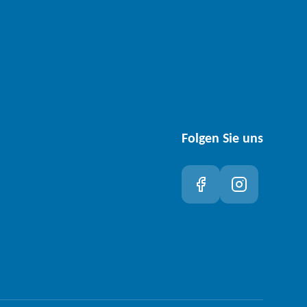
Folgen Sie uns