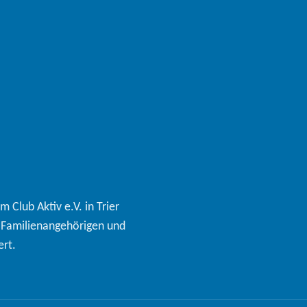
Club Aktiv e.V. in Trier
, Familienangehörigen und
ert.