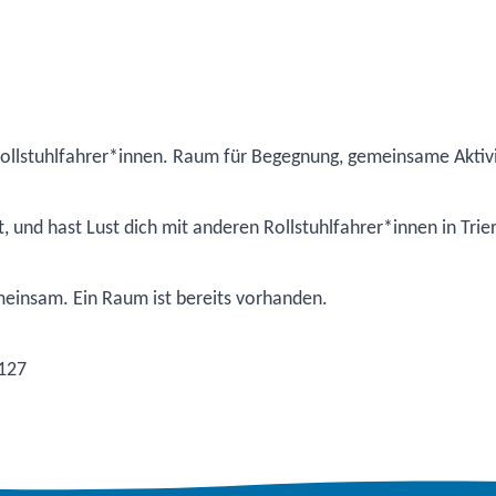
r Rollstuhlfahrer*innen. Raum für Begegnung, gemeinsame Aktiv
lt, und hast Lust dich mit anderen Rollstuhlfahrer*innen in Trie
einsam. Ein Raum ist bereits vorhanden.
-127