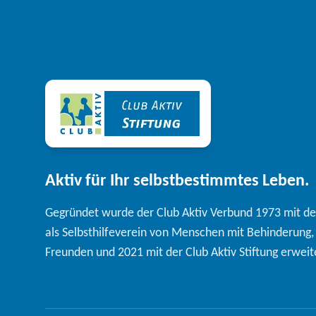
Aktiv für Ihr selbstbestimmtes Leben.
Gegründet wurde der Club Aktiv Verbund 1973 mit dem 
als Selbsthilfeverein von Menschen mit Behinderung
Freunden und 2021 mit der Club Aktiv Stiftung erweit