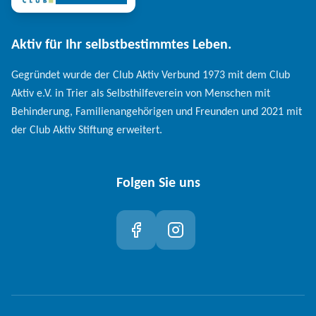
Aktiv für Ihr selbstbestimmtes Leben.
Gegründet wurde der Club Aktiv Verbund 1973 mit dem Club
Aktiv e.V. in Trier als Selbsthilfeverein von Menschen mit
Behinderung, Familienangehörigen und Freunden und 2021 mit
der Club Aktiv Stiftung erweitert.
Folgen Sie uns