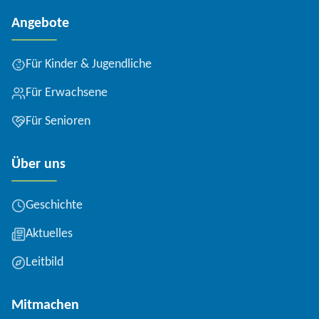
Angebote
Für Kinder & Jugendliche
Für Erwachsene
Für Senioren
Über uns
Geschichte
Aktuelles
Leitbild
Mitmachen