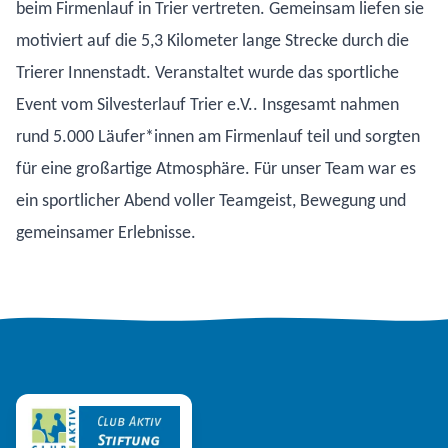
beim Firmenlauf in Trier vertreten. Gemeinsam liefen sie
motiviert auf die 5,3 Kilometer lange Strecke durch die
Trierer Innenstadt. Veranstaltet wurde das sportliche
Event vom Silvesterlauf Trier e.V.. Insgesamt nahmen
rund 5.000 Läufer*innen am Firmenlauf teil und sorgten
für eine großartige Atmosphäre. Für unser Team war es
ein sportlicher Abend voller Teamgeist, Bewegung und
gemeinsamer Erlebnisse.